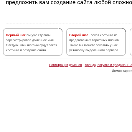
предложить вам создание сайта любой сложно
Первый шаг
вы уже сделали,
Второй шаг
- заказ хостинга из
зарегистрировав доменное имя.
предлагаемых тарифных планов.
Следующими шагами будут заказ
Также вы можете заказать у нас
хостинга и создание сайта.
установку выделенного сервера.
Регистрация доменов
·
Аренда, покупка и продажа IP-
Домен зарег