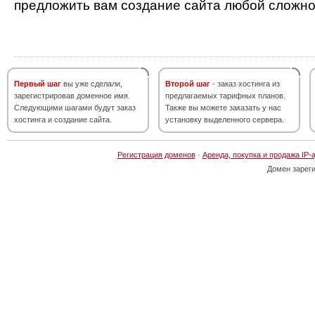
предложить вам создание сайта любой сложно
Первый шаг
вы уже сделали,
Второй шаг
- заказ хостинга из
зарегистрировав доменное имя.
предлагаемых тарифных планов.
Следующими шагами будут заказ
Также вы можете заказать у нас
хостинга и создание сайта.
установку выделенного сервера.
Регистрация доменов
·
Аренда, покупка и продажа IP-
Домен зарег